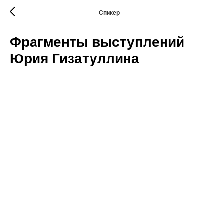
Спикер
Фрагменты выступлений
Юрия Гизатуллина