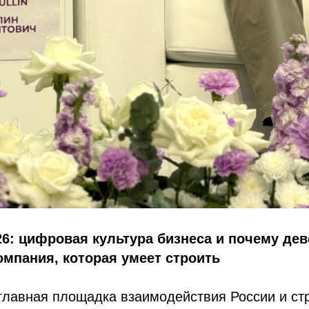
6: цифровая культура бизнеса и почему дев
компания, которая умеет строить
лавная площадка взаимодействия России и ст