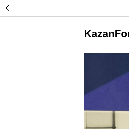
KazanFo