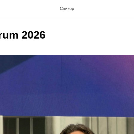
Спикер
rum 2026