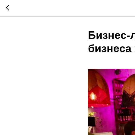
Бизнес-
бизнеса