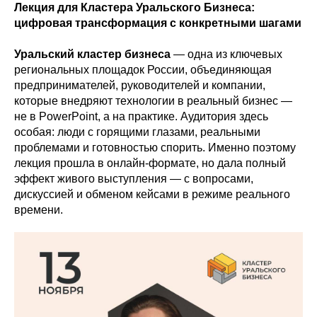
Лекция для Кластера Уральского Бизнеса:
цифровая трансформация с конкретными шагами
Уральский кластер бизнеса
— одна из ключевых
региональных площадок России, объединяющая
предпринимателей, руководителей и компании,
которые внедряют технологии в реальный бизнес —
не в PowerPoint, а на практике. Аудитория здесь
особая: люди с горящими глазами, реальными
проблемами и готовностью спорить. Именно поэтому
лекция прошла в онлайн-формате, но дала полный
эффект живого выступления — с вопросами,
дискуссией и обменом кейсами в режиме реального
времени.