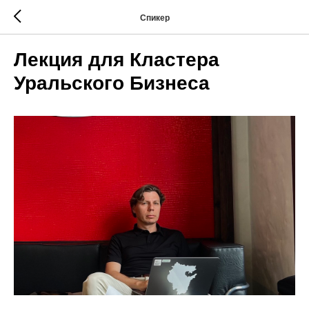
Спикер
Лекция для Кластера
Уральского Бизнеса