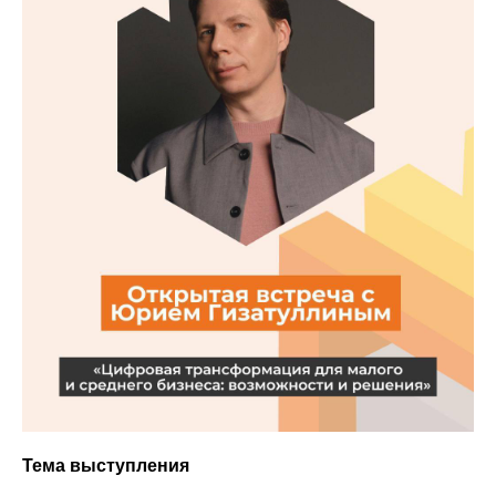
Тема выступления