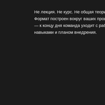
Не лекция. Не курс. Не общая теор
Формат построен вокруг ваших про
— к концу дня команда уходит с р
навыками и планом внедрения.